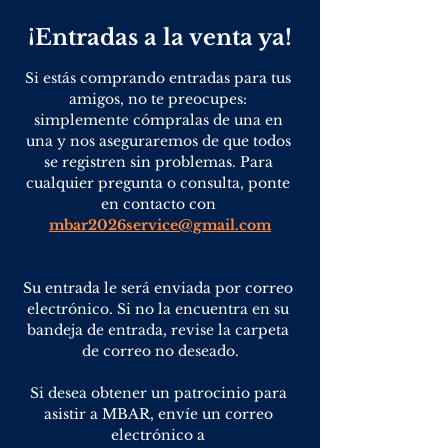
¡Entradas a la venta ya!
Si estás comprando entradas para tus 
amigos, no te preocupes: 
simplemente cómpralas de una en 
una y nos aseguraremos de que todos 
se registren sin problemas. Para 
cualquier pregunta o consulta, ponte 
en contacto con 
mbar2026service@gmail.com
Su entrada le será enviada por correo 
electrónico. Si no la encuentra en su 
bandeja de entrada, revise la carpeta 
de correo no deseado.
Si desea obtener un patrocinio para 
asistir a MBAR, envíe un correo 
electrónico a 