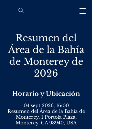
Resumen del
Área de la Bahía
de Monterey de
2026
Horario y Ubicación
04 sept 2026, 16:00
Resumen del Área de la Bahía de
Monterey, 1 Portola Plaza,
Monterey, CA 93940, USA