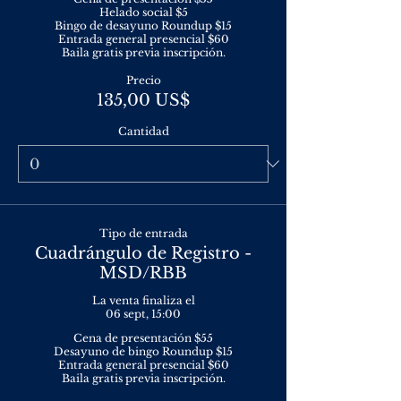
Helado social $5

Bingo de desayuno Roundup $15

Entrada general presencial $60

Baila gratis previa inscripción.
Precio
135,00 US$
Cantidad
Tipo de entrada
Cuadrángulo de Registro -
MSD/RBB
La venta finaliza el
06 sept, 15:00
Cena de presentación $55

Desayuno de bingo Roundup $15

Entrada general presencial $60

Baila gratis previa inscripción.